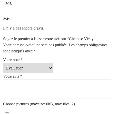
M/L
Avis
Il n’y a pas encore d’avis.
Soyez le premier à laisser votre avis sur “Chemise Vichy”
Votre adresse e-mail ne sera pas publiée.
Les champs obligatoires
sont indiqués avec
*
Votre note
*
Votre avis
*
Choose pictures (maxsize: 0kB, max files: 2)