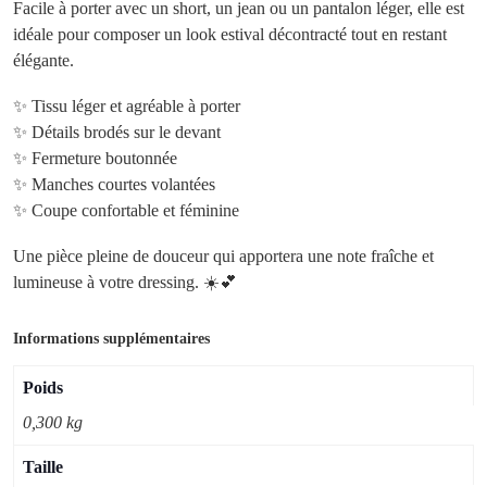
Facile à porter avec un short, un jean ou un pantalon léger, elle est
idéale pour composer un look estival décontracté tout en restant
élégante.
✨ Tissu léger et agréable à porter
✨ Détails brodés sur le devant
✨ Fermeture boutonnée
✨ Manches courtes volantées
✨ Coupe confortable et féminine
Une pièce pleine de douceur qui apportera une note fraîche et
lumineuse à votre dressing. ☀️💕
Informations supplémentaires
Poids
0,300 kg
Taille