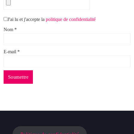
J'ai lu et j'accepte la
politique de confidentialité
Nom
*
E-mail
*