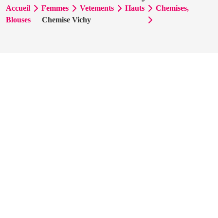
Accueil
Femmes
Vetements
Hauts
Chemises,
Blouses
Chemise Vichy