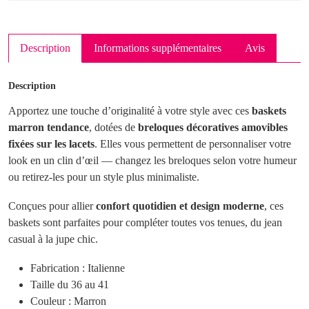
Description
Informations supplémentaires
Avis
Description
Apportez une touche d’originalité à votre style avec ces
baskets
marron tendance
, dotées de
breloques décoratives amovibles
fixées sur les lacets
. Elles vous permettent de personnaliser votre
look en un clin d’œil — changez les breloques selon votre humeur
ou retirez-les pour un style plus minimaliste.
Conçues pour allier
confort quotidien et design moderne
, ces
baskets sont parfaites pour compléter toutes vos tenues, du jean
casual à la jupe chic.
Fabrication : Italienne
Taille du 36 au 41
Couleur : Marron