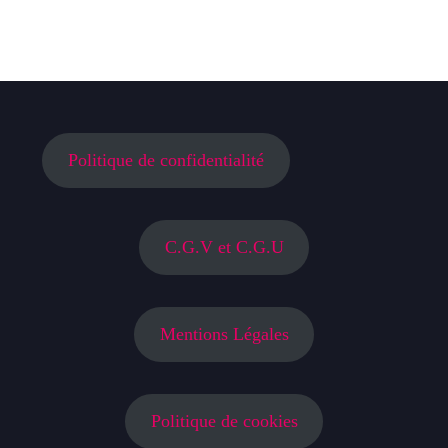
Politique de confidentialité
C.G.V et C.G.U
Mentions Légales
Politique de cookies